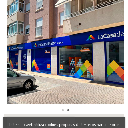
Este sitio web utiliza cookies propias y de terceros para mejorar