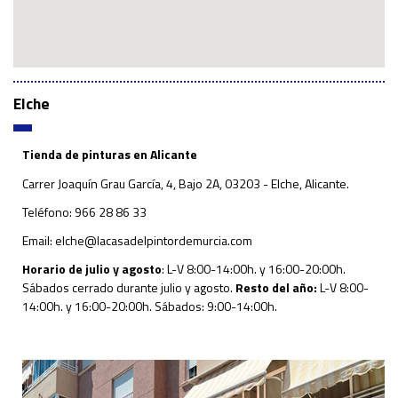
Elche
Tienda de pinturas en Alicante
Carrer Joaquín Grau García, 4, Bajo 2A, 03203 - Elche, Alicante.
Teléfono: 966 28 86 33
Email:
elche@lacasadelpintordemurcia.com
Horario de julio y agosto
: L-V 8:00-14:00h. y 16:00-20:00h.
Sábados cerrado durante julio y agosto.
Resto del año:
L-V 8:00-
14:00h. y 16:00-20:00h. Sábados: 9:00-14:00h.