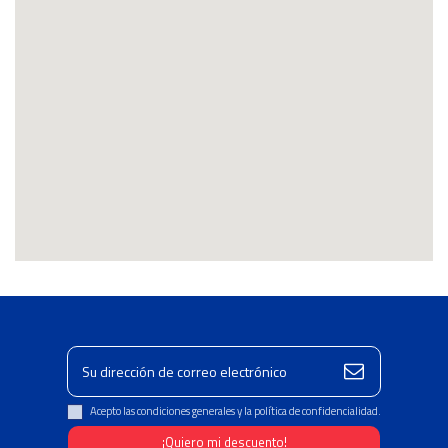
Acepto las condiciones generales y la política de confidencialidad.