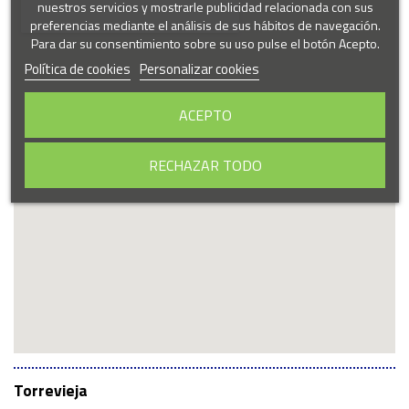
nuestros servicios y mostrarle publicidad relacionada con sus
preferencias mediante el análisis de sus hábitos de navegación.
Para dar su consentimiento sobre su uso pulse el botón Acepto.
Política de cookies
Personalizar cookies
ACEPTO
RECHAZAR TODO
Torrevieja