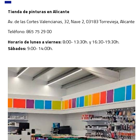
Tienda de pinturas en Alicante
Av. de las Cortes Valencianas, 32, Nave 2, 03183 Torrevieja, Alicante
Teléfono: 865 75 29 00
Horario de lunes a viernes:
8:00- 13:30h. y 16:30-19:30h.
Sábados:
9:00- 14:00h.