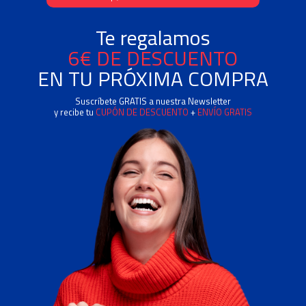
Te regalamos
6€ DE DESCUENTO
EN TU PRÓXIMA COMPRA
Suscríbete GRATIS a nuestra Newsletter
y recibe tu
CUPÓN DE DESCUENTO
+
ENVÍO GRATIS