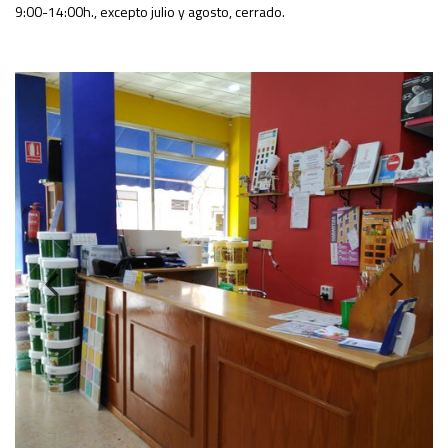
9:00-14:00h., excepto julio y agosto, cerrado.