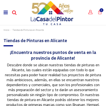
0
Inicio
Tiendas de Pinturas en Alicante
Tiendas de Pinturas en Alicante
¡Encuentra nuestros puntos de venta en la
provincia de Alicante!
Descubre donde se ubican nuestras tiendas de pinturas en
Alicante, las cuales están equipadas con todo lo que
necesitas para poder hacer realidad tus proyectos de pintura
más ambiciosos, además, en ellas se encuentran nuestros
dependientes y comerciales, que son los profesionales con
más preparación del sector y te darán un asesoramiento
personalizado sin ningún tipo de compromiso. En nuestras
tiendas de pintura en Alicante podrás obtener los mejores
productos de primeras marcas como son Bruguer, Hempel,