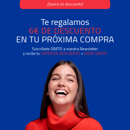
Te regalamos
6€ DE DESCUENTO
EN TU PRÓXIMA COMPRA
Suscríbete GRATIS a nuestra Newsletter
y recibe tu
CUPÓN DE DESCUENTO
+
ENVÍO GRATIS