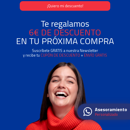
Te regalamos
6€ DE DESCUENTO
EN TU PRÓXIMA COMPRA
Suscríbete GRATIS a nuestra Newsletter
y recibe tu
CUPÓN DE DESCUENTO
+
ENVÍO GRATIS
Asesoramiento
Personalizado