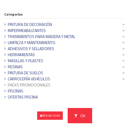
Categorías
PINTURA DE DECORACIÓN
IMPERMEABILIZANTES
TRATAMIENTOS PARA MADERA Y METAL
LIMPIEZA Y MANTENIMENTO
ADHESIVOS Y SELLADORES
HERRAMIENTAS
MASILLAS Y PLASTES
RESINAS
PINTURA DE SUELOS
CARROCERÍA VEHÍCULOS
PACKS PROMOCIONALES
PISCINAS
OFERTAS PISCINA
OK
Borrar todo