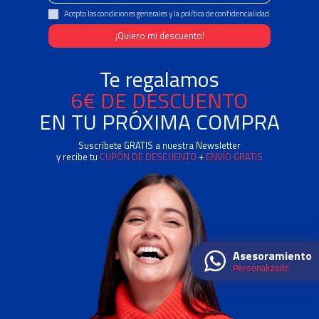
Acepto las condiciones generales y la política de confidencialidad.
Te regalamos
6€ DE DESCUENTO
EN TU PRÓXIMA COMPRA
Suscríbete GRATIS a nuestra Newsletter
y recibe tu
CUPÓN DE DESCUENTO
+
ENVÍO GRATIS
Asesoramiento
Personalizado