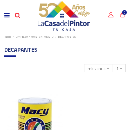
0
Inicio
LIMPIEZA Y MANTENIMENTO
DECAPANTES
DECAPANTES
relevancia
1