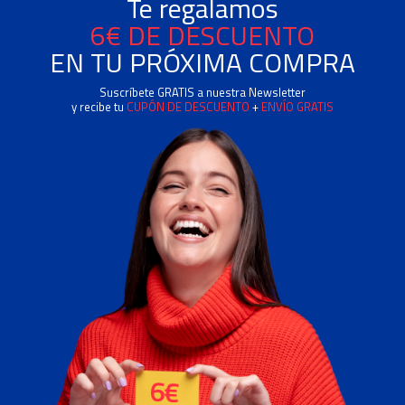
Te regalamos
6€ DE DESCUENTO
EN TU PRÓXIMA COMPRA
Suscríbete GRATIS a nuestra Newsletter
y recibe tu
CUPÓN DE DESCUENTO
+
ENVÍO GRATIS