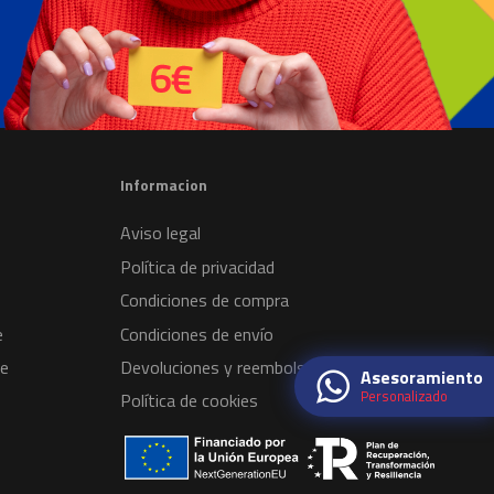
Informacion
Aviso legal
Política de privacidad
Condiciones de compra
e
Condiciones de envío
te
Devoluciones y reembolsos
Asesoramiento
Personalizado
Política de cookies