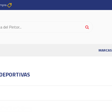
ompra
MARCAS
 DEPORTIVAS