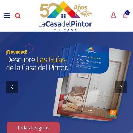
0
Todas las guías