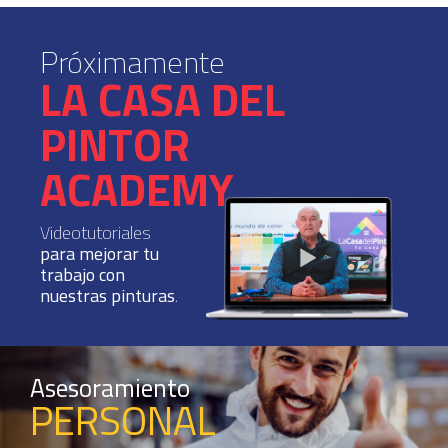
Próximamente
LA CASA DEL
PINTOR
ACADEMY
Videotutoriales
para mejorar tu
trabajo con
nuestras pinturas
.
Asesoramiento
PERSONAL