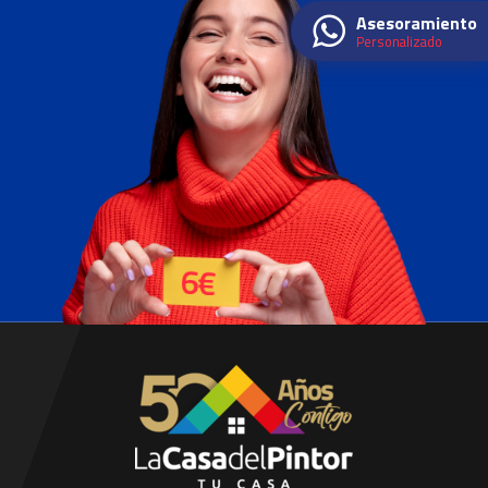
Asesoramiento
Personalizado