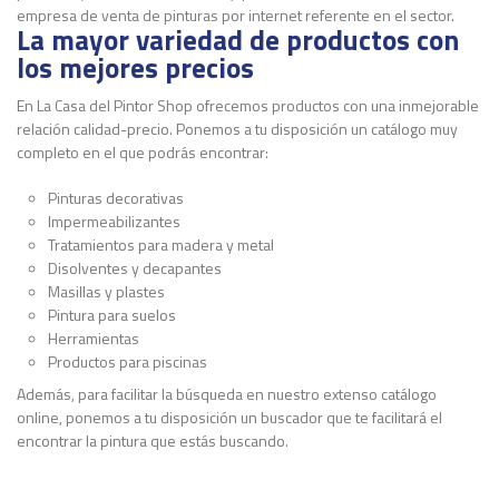
empresa de venta de pinturas por internet referente en el sector.
La mayor variedad de productos con
los mejores precios
En La Casa del Pintor Shop ofrecemos productos con una inmejorable
relación calidad-precio. Ponemos a tu disposición un catálogo muy
completo en el que podrás encontrar:
Pinturas decorativas
Impermeabilizantes
Tratamientos para madera y metal
Disolventes y decapantes
Masillas y plastes
Pintura para suelos
Herramientas
Productos para piscinas
Además, para facilitar la búsqueda en nuestro extenso catálogo
online, ponemos a tu disposición un buscador que te facilitará el
encontrar la pintura que estás buscando.