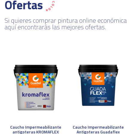
Ofertas
Si quieres comprar pintura online económica
aquí encontrarás las mejores ofertas.
Caucho Impermeabilizante
Caucho Impermeabilizante
antigoteras KROMAFLEX
Antigoteras Guadaflex