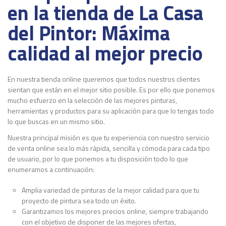
en la tienda de La Casa
del Pintor: Máxima
calidad al mejor precio
En nuestra tienda online queremos que todos nuestros clientes
sientan que están en el mejor sitio posible. Es por ello que ponemos
mucho esfuerzo en la selección de las mejores pinturas,
herramientas y productos para su aplicación para que lo tengas todo
lo que buscas en un mismo sitio.
Nuestra principal misión es que tu experiencia con nuestro servicio
de venta online sea lo más rápida, sencilla y cómoda para cada tipo
de usuario, por lo que ponemos a tu disposición todo lo que
enumeramos a continuación:
Amplia variedad de pinturas de la mejor calidad para que tu
proyecto de pintura sea todo un éxito.
Garantizamos los mejores precios online, siempre trabajando
con el objetivo de disponer de las mejores ofertas,