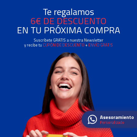
Te regalamos
6€ DE DESCUENTO
EN TU PRÓXIMA COMPRA
Suscríbete GRATIS a nuestra Newsletter
y recibe tu
CUPÓN DE DESCUENTO
+
ENVÍO GRATIS
Asesoramiento
Personalizado