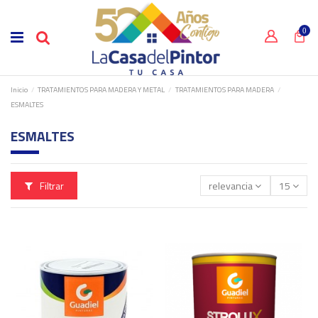
0
Inicio
TRATAMIENTOS PARA MADERA Y METAL
TRATAMIENTOS PARA MADERA
ESMALTES
ESMALTES
Filtrar
relevancia
15