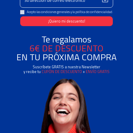
Acepto las condiciones generales y la política de confidencialidad.
Te regalamos
6€ DE DESCUENTO
EN TU PRÓXIMA COMPRA
Suscríbete GRATIS a nuestra Newsletter
y recibe tu
CUPÓN DE DESCUENTO
+
ENVÍO GRATIS