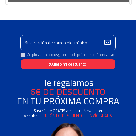
Acepto las condiciones generales y la política de confidencialidad.
Te regalamos
6€ DE DESCUENTO
EN TU PRÓXIMA COMPRA
Suscríbete GRATIS a nuestra Newsletter
y recibe tu
CUPÓN DE DESCUENTO
+
ENVÍO GRATIS