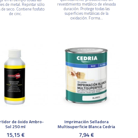
revestimiento metálico de elevada
ies de metal. Repintar sólo
duración. Protege todas las
 de seco. Contiene fosfato
superficies metálicas de la
de cinc.
oxidación. Forma...
tidor de óxido Ambro-
Imprimación Selladora
Sol 250 ml
Multisuperficie Blanca Cedria
15,15 €
7,94 €