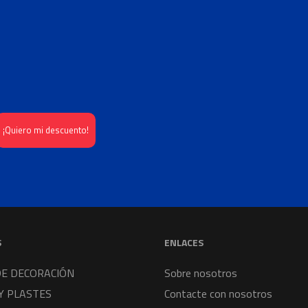
S
ENLACES
DE DECORACIÓN
Sobre nosotros
Y PLASTES
Contacte con nosotros