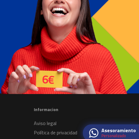
Informacion
Aviso legal
Asesoramiento
Política de privacidad
Personalizado