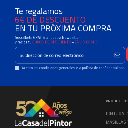
Te regalamos
6€ DE DESCUENTO
EN TU PRÓXIMA COMPRA
Suscríbete GRATIS a nuestra Newsletter
y recibe tu
CUPÓN DE DESCUENTO
+
ENVÍO GRATIS
Acepto las condiciones generales y la política de confidencialidad.
PRODUCTO
PINTURA 
MASILLAS 