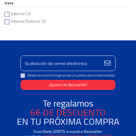
Usos
Exterior
(3)
Interior/Exterior
(2)
Acepto las condiciones generales y la política de confidencialidad.
Te regalamos
6€ DE DESCUENTO
EN TU PRÓXIMA COMPRA
Suscríbete GRATIS a nuestra Newsletter