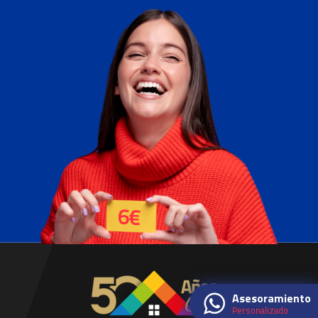
Asesoramiento
Personalizado