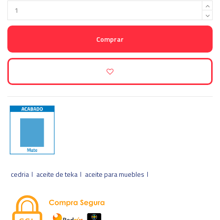
Comprar
cedria
aceite de teka
aceite para muebles