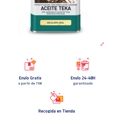
Envío Gratis
Envío 24-48H
a partir de 70€
garantizado
Recogida en Tienda