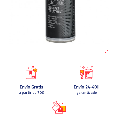
Envío Gratis
Envío 24-48H
a partir de 70€
garantizado