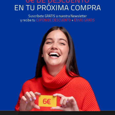
EN TU PRÓXIMA COMPRA
Suscríbete GRATIS a nuestra Newsletter
y recibe tu
CUPÓN DE DESCUENTO
+
ENVÍO GRATIS