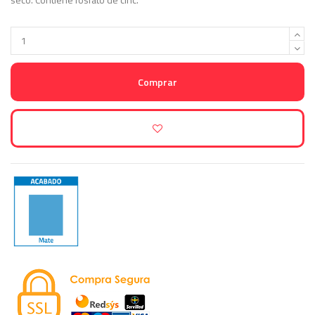
Comprar