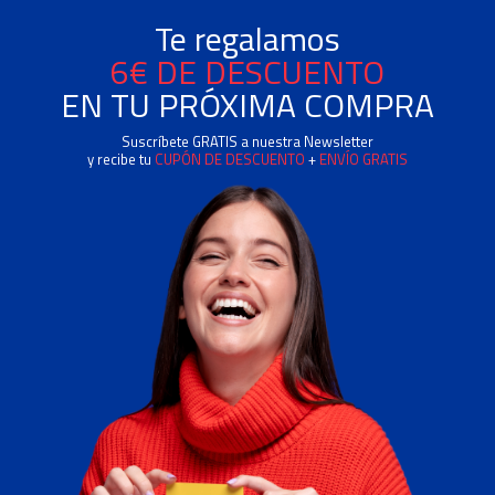
Te regalamos
6€ DE DESCUENTO
EN TU PRÓXIMA COMPRA
Suscríbete GRATIS a nuestra Newsletter
y recibe tu
CUPÓN DE DESCUENTO
+
ENVÍO GRATIS