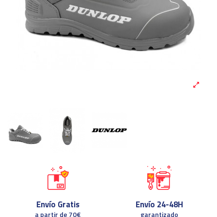
Envío Gratis
Envío 24-48H
a partir de 70€
garantizado