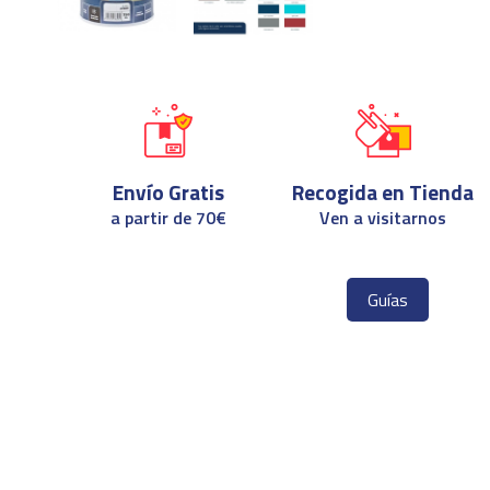
Envío Gratis
Recogida en Tienda
a partir de 70€
Ven a visitarnos
Guías