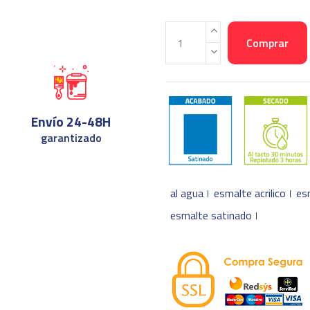
Comprar
Envío 24-48H
garantizado
al agua
esmalte acrilico
es
esmalte satinado