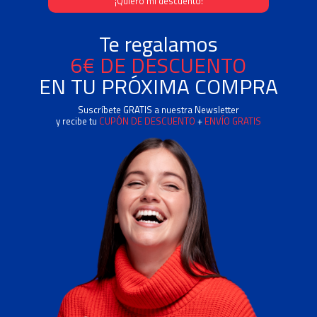
Te regalamos
6€ DE DESCUENTO
EN TU PRÓXIMA COMPRA
Suscríbete GRATIS a nuestra Newsletter
y recibe tu
CUPÓN DE DESCUENTO
+
ENVÍO GRATIS