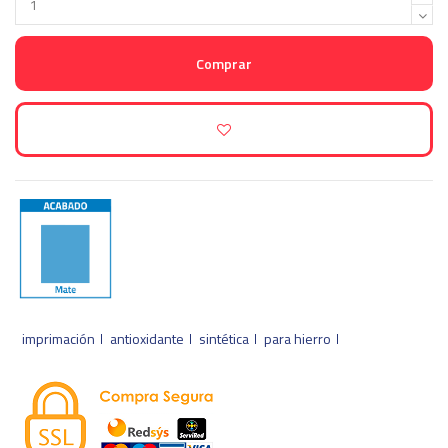
Comprar
imprimación
antioxidante
sintética
para hierro