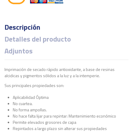
Descripción
Detalles del producto
Adjuntos
Imprimación de secado rápido antioxidante, a base de resinas
alcidicas y pigmentos sólidos a la luz y a la intemperie.
Sus principales propiedades son:
Aplicabilidad Óptima
No cuartea.
No forma ampollas.
No hace falta lijar para repintar: Mantenimiento económico
Permite elevados grosores de capa
Repintados a largo plazo sin alterar sus propiedades