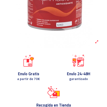
Envío Gratis
Envío 24-48H
a partir de 70€
garantizado
Recogida en Tienda