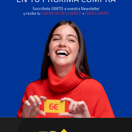
Suscríbete GRATIS a nuestra Newsletter
y recibe tu
CUPÓN DE DESCUENTO
+
ENVÍO GRATIS