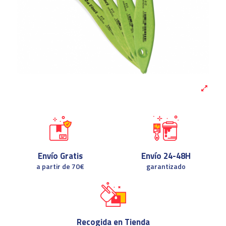
Envío Gratis
Envío 24-48H
a partir de 70€
garantizado
Recogida en Tienda