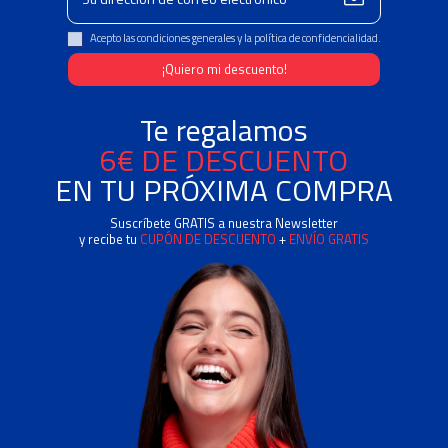
Acepto las condiciones generales y la política de confidencialidad.
Te regalamos
6€ DE DESCUENTO
EN TU PRÓXIMA COMPRA
Suscríbete GRATIS a nuestra Newsletter
y recibe tu
CUPÓN DE DESCUENTO
+
ENVÍO GRATIS