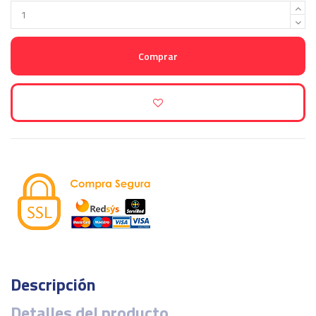
Comprar
Descripción
Detalles del producto