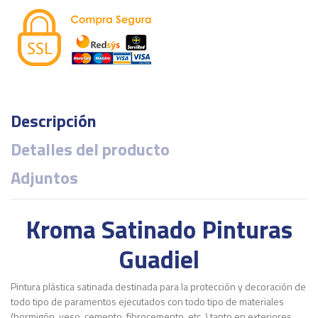
Descripción
Detalles del producto
Adjuntos
Kroma Satinado Pinturas
Guadiel
Pintura plástica satinada destinada para la protección y decoración de
todo tipo de paramentos ejecutados con todo tipo de materiales
(hormigón, yeso, cemento, fibrocemento, etc.,) tanto en exteriores