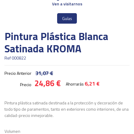
Ven a visitarnos
Guías
Pintura Plástica Blanca
Satinada KROMA
Ref
000822
31,07 €
Precio Anterior
24,86 €
6,21 €
Ahorrarás
Precio
Pintura plástica satinada destinada a la protección y decoración de
todo tipo de paramentos, tanto en exteriores como interiores, de una
calidad-precio inmejorable.
Volumen