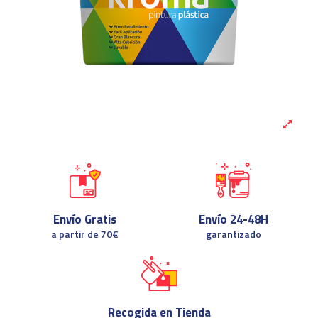
Envío Gratis
Envío 24-48H
a partir de 70€
garantizado
Recogida en Tienda