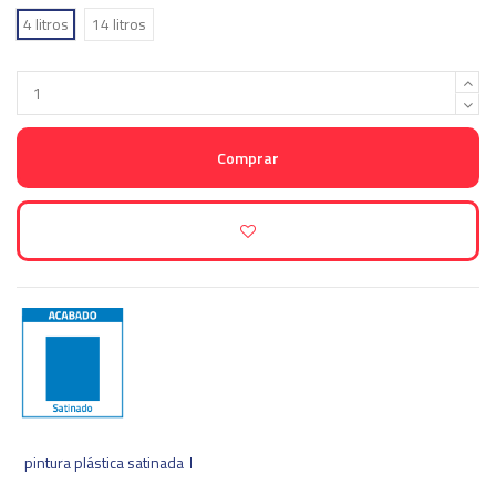
4 litros
14 litros
Comprar
pintura plástica satinada