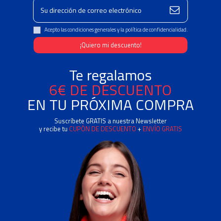
Acepto las condiciones generales y la política de confidencialidad.
Te regalamos
6€ DE DESCUENTO
EN TU PRÓXIMA COMPRA
Suscríbete GRATIS a nuestra Newsletter
y recibe tu
CUPÓN DE DESCUENTO
+
ENVÍO GRATIS