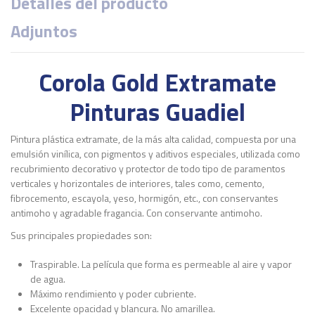
Detalles del producto
Adjuntos
Corola Gold Extramate
Pinturas Guadiel
Pintura plástica extramate, de la más alta calidad, compuesta por una
emulsión vinílica, con pigmentos y aditivos especiales, utilizada como
recubrimiento decorativo y protector de todo tipo de paramentos
verticales y horizontales de interiores, tales como, cemento,
fibrocemento, escayola, yeso, hormigón, etc., con conservantes
antimoho y agradable fragancia. Con conservante antimoho.
Sus principales propiedades son:
Traspirable. La película que forma es permeable al aire y vapor
de agua.
Máximo rendimiento y poder cubriente.
Excelente opacidad y blancura. No amarillea.