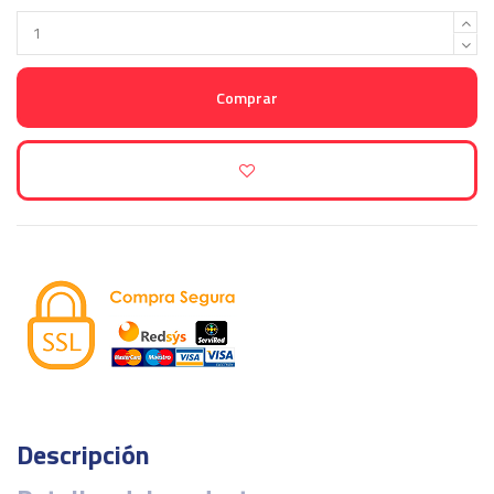
Comprar
Descripción