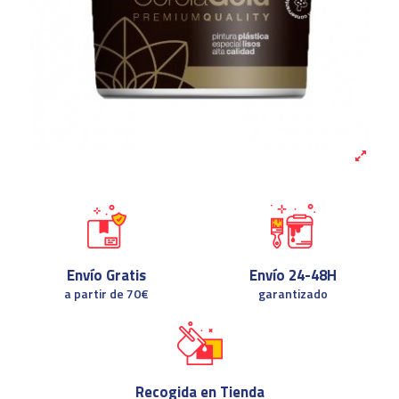
Envío Gratis
Envío 24-48H
a partir de 70€
garantizado
Recogida en Tienda