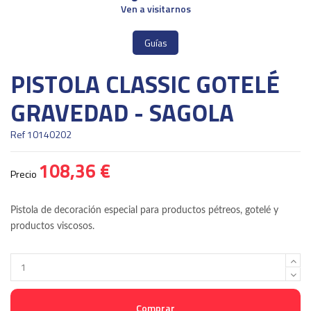
Ven a visitarnos
Guías
PISTOLA CLASSIC GOTELÉ
GRAVEDAD - SAGOLA
Ref
10140202
108,36 €
Precio
Pistola de decoración especial para productos pétreos, gotelé y
productos viscosos.
Comprar