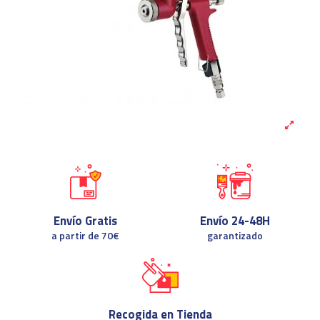
Envío Gratis
Envío 24-48H
a partir de 70€
garantizado
Recogida en Tienda