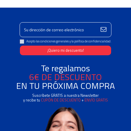
Acepto las condiciones generales y la política de confidencialidad.
Te regalamos
6€ DE DESCUENTO
EN TU PRÓXIMA COMPRA
Suscríbete GRATIS a nuestra Newsletter
y recibe tu
CUPÓN DE DESCUENTO
+
ENVÍO GRATIS