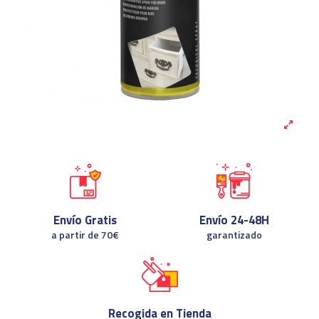
Envío Gratis
Envío 24-48H
a partir de 70€
garantizado
Recogida en Tienda