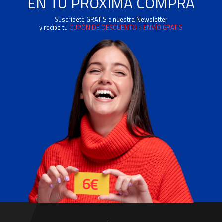
EN TU PRÓXIMA COMPRA
Suscríbete GRATIS a nuestra Newsletter
y recibe tu
CUPÓN DE DESCUENTO
+
ENVÍO GRATIS