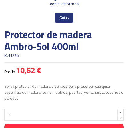
Ven a visitarnos
Guías
Protector de madera
Ambro-Sol 400ml
Ref
I276
10,62 €
Precio
Spray protector de madera diseñado para preservar cualquier
superficie de madera, como muebles, puertas, ventanas, accesorios o
parquet.