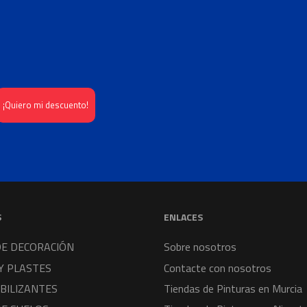
S
ENLACES
DE DECORACIÓN
Sobre nosotros
Y PLASTES
Contacte con nosotros
BILIZANTES
Tiendas de Pinturas en Murcia