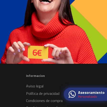
Informacion
Aviso legal
Asesoramiento
Política de privacidad
Personalizado
Condiciones de compra