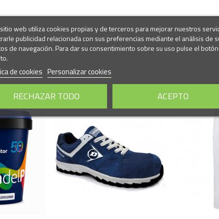
sitio web utiliza cookies propias y de terceros para mejorar nuestros servi
rarle publicidad relacionada con sus preferencias mediante el análisis de s
tos de navegación. Para dar su consentimiento sobre su uso pulse el botón
to.
tica de cookies
Personalizar cookies
RECHAZAR TODO
ACEPTO