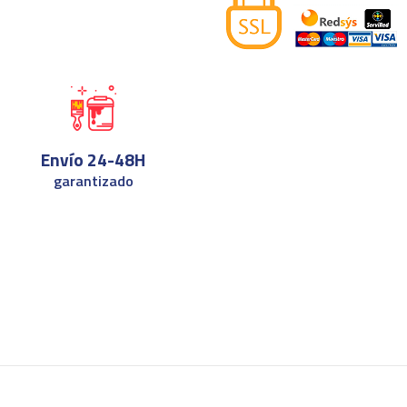
Envío 24-48H
garantizado