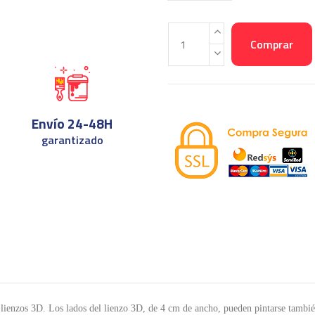
Comprar
Envío 24-48H
garantizado
ienzos 3D. Los lados del lienzo 3D, de 4 cm de ancho, pueden pintarse también