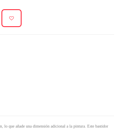
, lo que añade una dimensión adicional a la pintura. Este bastidor