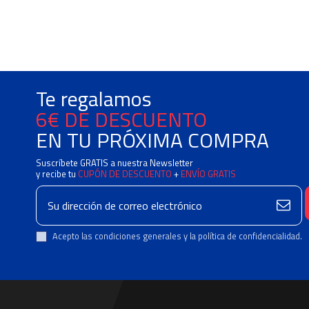
Te regalamos
6€ DE DESCUENTO
EN TU PRÓXIMA COMPRA
Suscríbete GRATIS a nuestra Newsletter
y recibe tu
CUPÓN DE DESCUENTO
+
ENVÍO GRATIS
Acepto las condiciones generales y la política de confidencialidad.