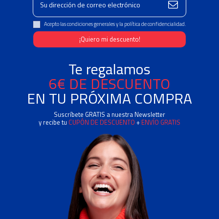
Acepto las condiciones generales y la política de confidencialidad.
Te regalamos
6€ DE DESCUENTO
EN TU PRÓXIMA COMPRA
Suscríbete GRATIS a nuestra Newsletter
y recibe tu
CUPÓN DE DESCUENTO
+
ENVÍO GRATIS