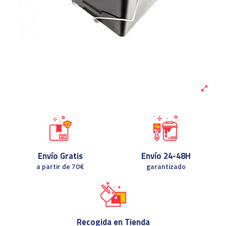
Envío Gratis
Envío 24-48H
a partir de 70€
garantizado
Recogida en Tienda