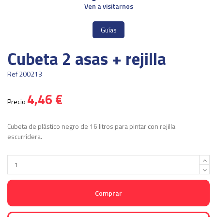
Ven a visitarnos
Guías
Cubeta 2 asas + rejilla
Ref
200213
4,46 €
Precio
Cubeta de plástico negro de 16 litros para pintar con rejilla
escurridera.
Comprar