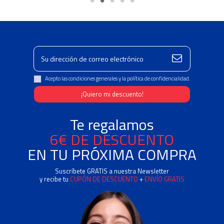
Acepto las condiciones generales y la política de confidencialidad.
Te regalamos
6€ DE DESCUENTO
EN TU PRÓXIMA COMPRA
Suscríbete GRATIS a nuestra Newsletter
y recibe tu
CUPÓN DE DESCUENTO
+
ENVÍO GRATIS