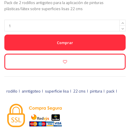
Pack de 2 rodillos antigoteo para la aplicación de pinturas
plásticas/látex sobre superficies lisas 22 cms
Comprar
rodillo
anntigoteo
superficie lisa
22 cms
pintura
pack