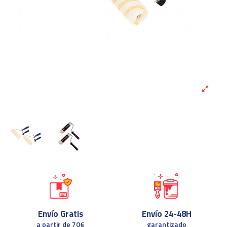
Envío Gratis
Envío 24-48H
a partir de 70€
garantizado