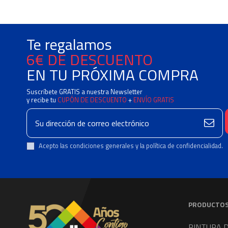
Te regalamos
6€ DE DESCUENTO
EN TU PRÓXIMA COMPRA
Suscríbete GRATIS a nuestra Newsletter
y recibe tu
CUPÓN DE DESCUENTO
+
ENVÍO GRATIS
Acepto las condiciones generales y la política de confidencialidad.
PRODUCTO
PINTURA 