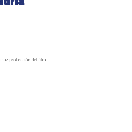
edria
icaz protección del film