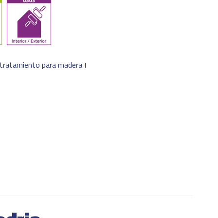
tratamiento para madera