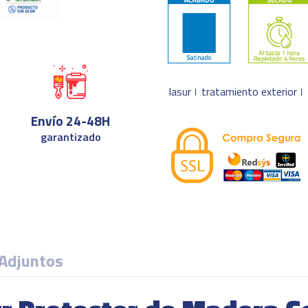
lasur
tratamiento exterior
Envío 24-48H
garantizado
Adjuntos