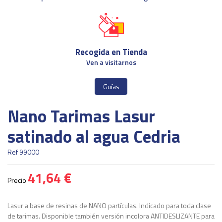
Recogida en Tienda
Ven a visitarnos
Guías
Nano Tarimas Lasur
satinado al agua Cedria
Ref
99000
41,64 €
Precio
Lasur a base de resinas de NANO partículas. Indicado para toda clase
de tarimas. Disponible también versión incolora ANTIDESLIZANTE para