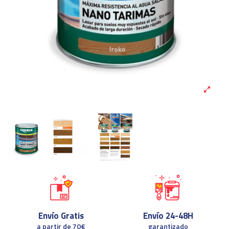
Envío Gratis
Envío 24-48H
a partir de 70€
garantizado