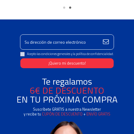
Acepto las condiciones generales y la política de confidencialidad.
Te regalamos
6€ DE DESCUENTO
EN TU PRÓXIMA COMPRA
Suscríbete GRATIS a nuestra Newsletter
y recibe tu
CUPÓN DE DESCUENTO
+
ENVÍO GRATIS