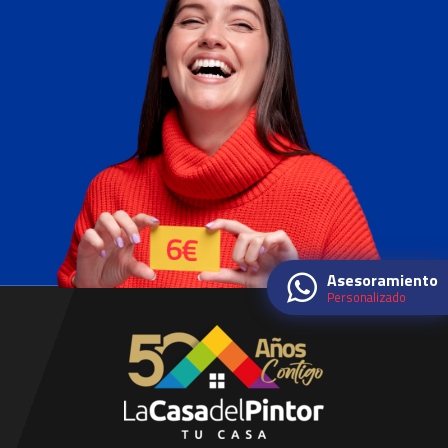
Asesoramiento
Personalizado