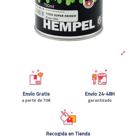
Envío Gratis
Envío 24-48H
a partir de 70€
garantizado
Recogida en Tienda