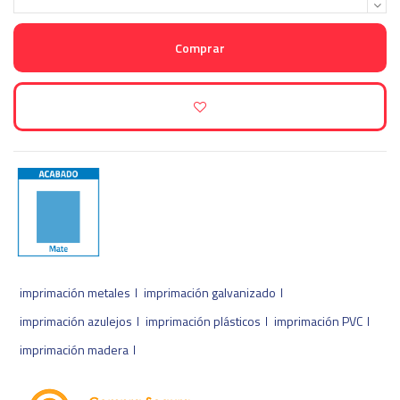
Comprar
imprimación metales
imprimación galvanizado
imprimación azulejos
imprimación plásticos
imprimación PVC
imprimación madera