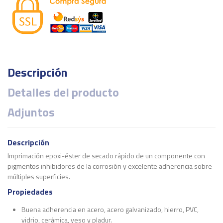
Descripción
Detalles del producto
Adjuntos
Descripción
Imprimación epoxi-éster de secado rápido de un componente con
pigmentos inhibidores de la corrosión y excelente adherencia sobre
múltiples superficies.
Propiedades
Buena adherencia en acero, acero galvanizado, hierro, PVC,
vidrio, cerámica, yeso y pladur.