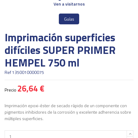
Ven a visitarnos
Guías
Imprimación superficies
difíciles SUPER PRIMER
HEMPEL 750 ml
Ref
1350010000075
26,64 €
Precio
Imprimación epoxi-éster de secado rápido de un componente con
pigmentos inhibidores de la corrosión y excelente adherencia sobre
múltiples superficies.