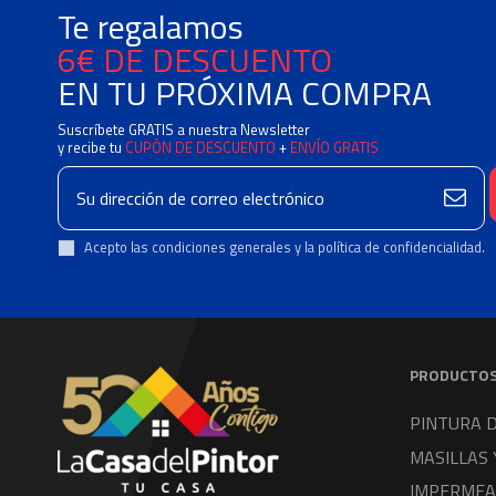
Te regalamos
6€ DE DESCUENTO
EN TU PRÓXIMA COMPRA
Suscríbete GRATIS a nuestra Newsletter
y recibe tu
CUPÓN DE DESCUENTO
+
ENVÍO GRATIS
Acepto las condiciones generales y la política de confidencialidad.
PRODUCTO
PINTURA 
MASILLAS 
IMPERMEA