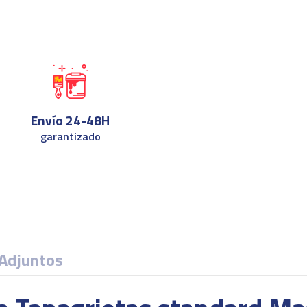
Envío 24-48H
garantizado
Adjuntos