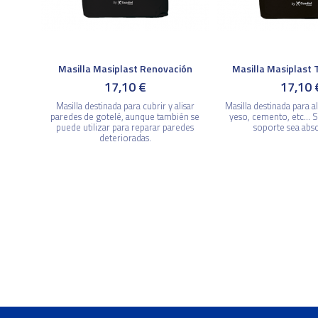
Masilla Masiplast Renovación
Masilla Masiplast 
17,10 €
17,10 
Masilla destinada para cubrir y alisar
Masilla destinada para a
paredes de gotelé, aunque también se
yeso, cemento, etc... 
puede utilizar para reparar paredes
soporte sea abs
deterioradas.