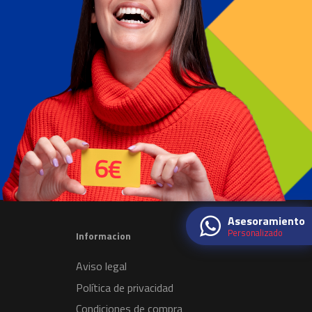
Asesoramiento
Personalizado
Informacion
Aviso legal
Política de privacidad
Condiciones de compra