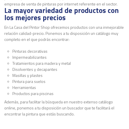
empresa de venta de pinturas por internet referente en el sector.
La mayor variedad de productos con
los mejores precios
En La Casa del Pintor Shop ofrecemos productos con una inmejorable
relación calidad-precio. Ponemos a tu disposición un catálogo muy
completo en el que podrás encontrar:
Pinturas decorativas
Impermeabilizantes
Tratamientos para madera y metal
Disolventes y decapantes
Masillas y plastes
Pintura para suelos
Herramientas
Productos para piscinas
Además, para facilitar la búsqueda en nuestro extenso catálogo
online, ponemos a tu disposición un buscador que te facilitará el
encontrar la pintura que estás buscando.