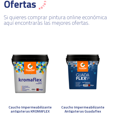
Ofertas
Si quieres comprar pintura online económica
aquí encontrarás las mejores ofertas.
Caucho Impermeabilizante
Caucho Impermeabilizante
antigoteras KROMAFLEX
Antigoteras Guadaflex