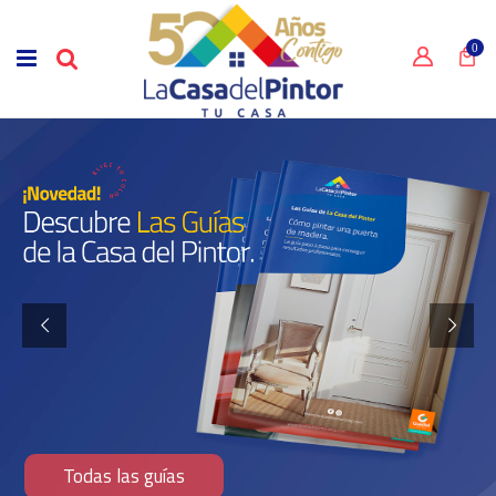
0
Todas las guías