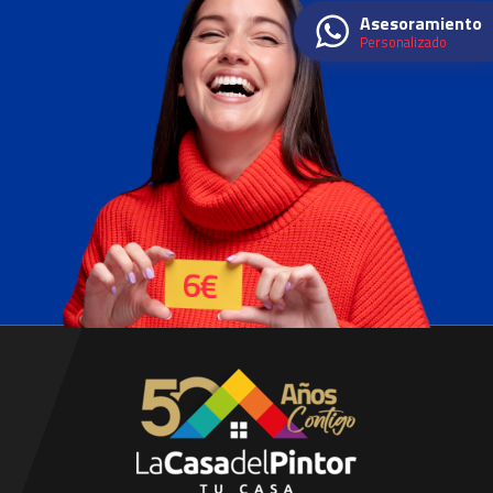
Asesoramiento
Personalizado