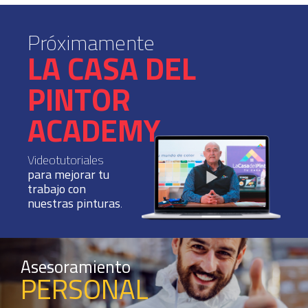
Próximamente
LA CASA DEL
PINTOR
ACADEMY
Videotutoriales
para mejorar tu
trabajo con
nuestras pinturas
.
Asesoramiento
PERSONAL