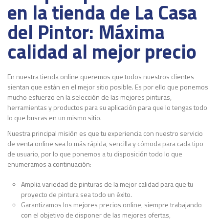
en la tienda de La Casa
del Pintor: Máxima
calidad al mejor precio
En nuestra tienda online queremos que todos nuestros clientes
sientan que están en el mejor sitio posible. Es por ello que ponemos
mucho esfuerzo en la selección de las mejores pinturas,
herramientas y productos para su aplicación para que lo tengas todo
lo que buscas en un mismo sitio.
Nuestra principal misión es que tu experiencia con nuestro servicio
de venta online sea lo más rápida, sencilla y cómoda para cada tipo
de usuario, por lo que ponemos a tu disposición todo lo que
enumeramos a continuación:
Amplia variedad de pinturas de la mejor calidad para que tu
proyecto de pintura sea todo un éxito.
Garantizamos los mejores precios online, siempre trabajando
con el objetivo de disponer de las mejores ofertas,