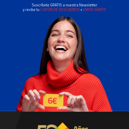
Suscríbete GRATIS a nuestra Newsletter
y recibe tu
CUPÓN DE DESCUENTO
+
ENVÍO GRATIS