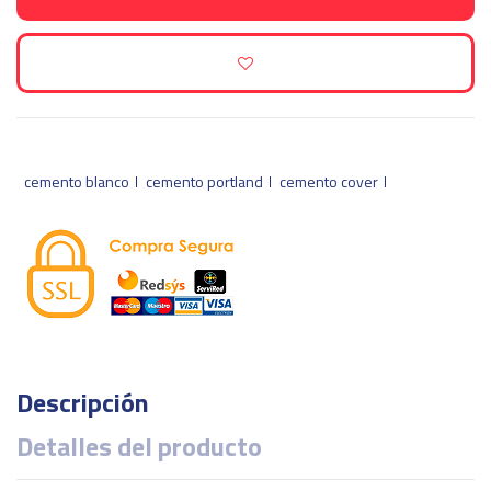
cemento blanco
cemento portland
cemento cover
Descripción
Detalles del producto