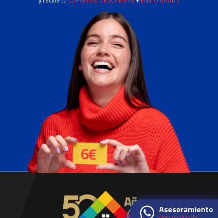
Asesoramiento
Personalizado