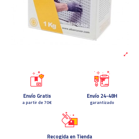
Envío Gratis
Envío 24-48H
a partir de 70€
garantizado
Recogida en Tienda