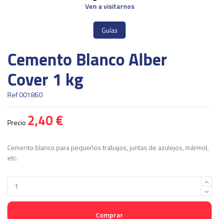
Ven a visitarnos
Guías
Cemento Blanco Alber
Cover 1 kg
Ref
001860
2,40 €
Precio
Cemento blanco para pequeños trabajos, juntas de azulejos, mármol,
etc.
Comprar