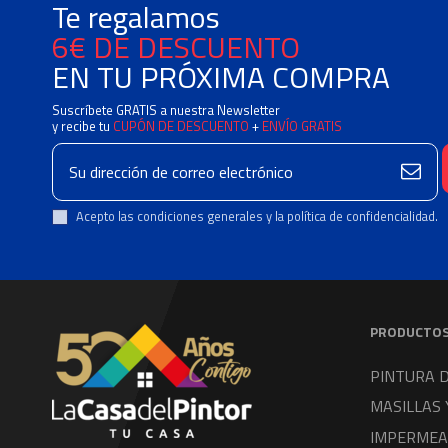
Te regalamos
6€ DE DESCUENTO
EN TU PRÓXIMA COMPRA
Suscríbete GRATIS a nuestra Newsletter
y recibe tu
CUPÓN DE DESCUENTO
+
ENVÍO GRATIS
Acepto las condiciones generales y la política de confidencialidad.
PRODUCTO
PINTURA 
MASILLAS 
IMPERMEA