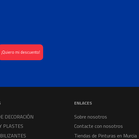
S
ENLACES
DE DECORACIÓN
Sobre nosotros
Y PLASTES
Contacte con nosotros
BILIZANTES
Tiendas de Pinturas en Murcia