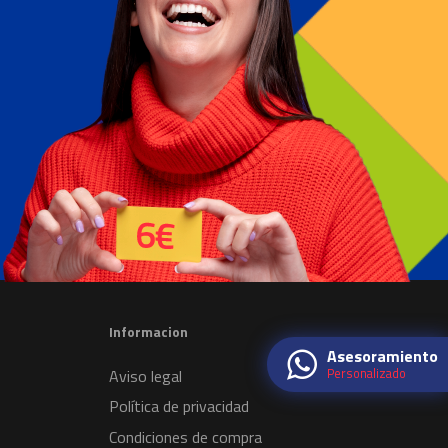
Informacion
Asesoramiento
Personalizado
Aviso legal
Política de privacidad
Condiciones de compra