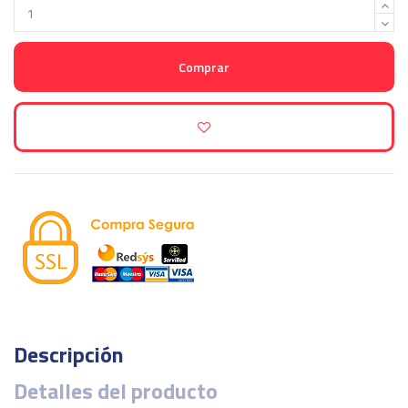
Comprar
Descripción
Detalles del producto