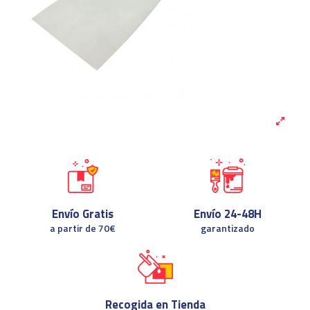
Envío Gratis
Envío 24-48H
a partir de 70€
garantizado
Recogida en Tienda