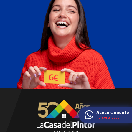
Asesoramiento
Personalizado